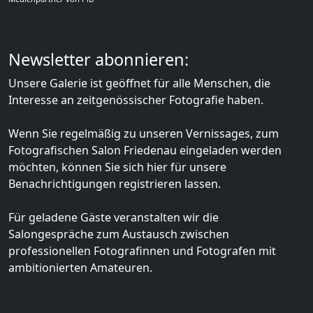
Newsletter abonnieren:
Unsere Galerie ist geöffnet für alle Menschen, die
Interesse an zeitgenössischer Fotografie haben.
Wenn Sie regelmäßig zu unseren Vernissages, zum
Fotografischen Salon Friedenau eingeladen werden
möchten, können Sie sich hier für unsere
Benachrichtigungen registrieren lassen.
Für geladene Gäste veranstalten wir die
Salongespräche zum Austausch zwischen
professionellen Fotografinnen und Fotografen mit
ambitionierten Amateuren.