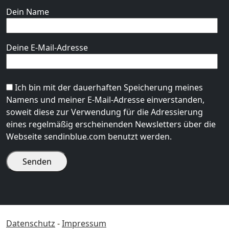
Dein Name
Deine E-Mail-Adresse
Bitte lasse dieses Feld leer.
Ich bin mit der dauerhaften Speicherung meines
Namens und meiner E-Mail-Adresse einverstanden,
soweit diese zur Verwendung für die Adressierung
eines regelmäßig erscheinenden Newsletters über die
Webseite sendinblue.com benutzt werden.
Datenschutz
-
Impressum