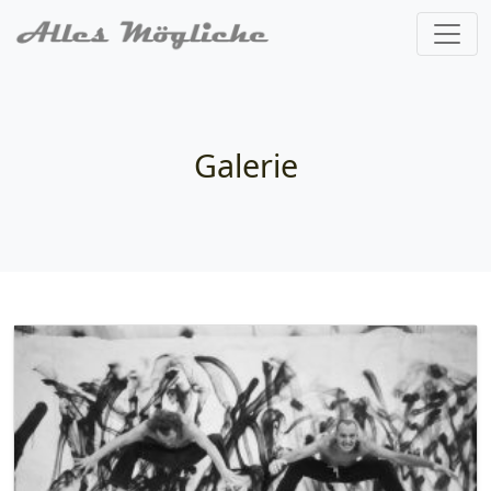
Galerie