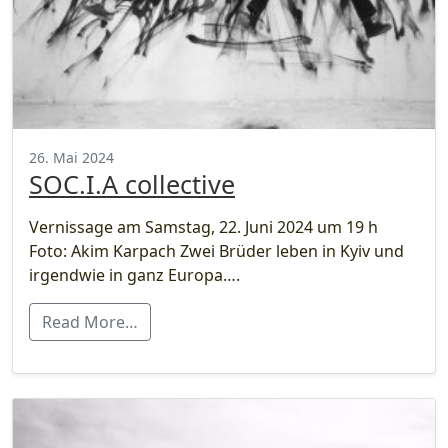
26. Mai 2024
SOC.I.A collective
Vernissage am Samstag, 22. Juni 2024 um 19 h
Foto: Akim Karpach Zwei Brüder leben in Kyiv und
irgendwie in ganz Europa….
Read More…