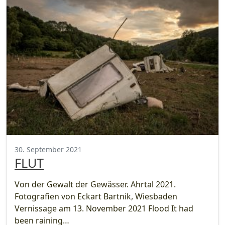
30. September 2021
FLUT
Von der Gewalt der Gewässer. Ahrtal 2021.
Fotografien von Eckart Bartnik, Wiesbaden
Vernissage am 13. November 2021 Flood It had
been raining…