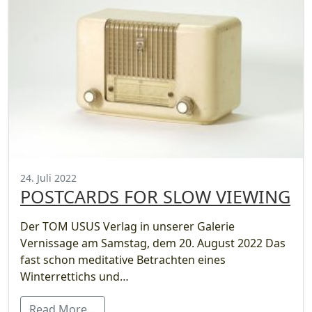
24. Juli 2022
POSTCARDS FOR SLOW VIEWING
Der TOM USUS Verlag in unserer Galerie
Vernissage am Samstag, dem 20. August 2022 Das
fast schon meditative Betrachten eines
Winterrettichs und…
Read More…