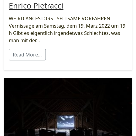
Enrico Pietracci
WEIRD ANCESTORS SELTSAME VORFAHREN
Vernissage am Samstag, dem 19. März 2022 um 19
h Gibt es eigentlich irgendetwas Schlechtes, was
man mit der…
Read More…