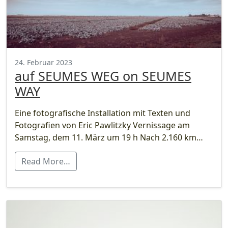
24. Februar 2023
auf SEUMES WEG on SEUMES
WAY
Eine fotografische Installation mit Texten und
Fotografien von Eric Pawlitzky Vernissage am
Samstag, dem 11. März um 19 h Nach 2.160 km…
Read More…