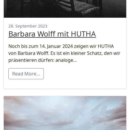
28. September 2023
Barbara Wolff mit HUTHA
Noch bis zum 14. Januar 2024 zeigen wir HUTHA
von Barbara Wolff. Es ist ein kleiner Schatz, den wir
präsentieren dürfen: analoge…
Read More…