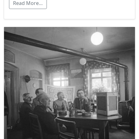
Read More…