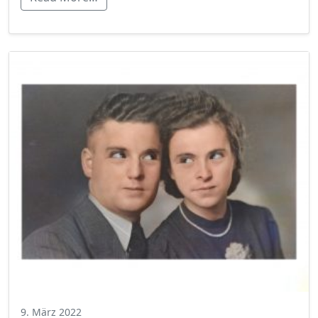
9. März 2022