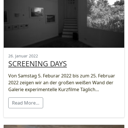
26. Januar 2022
SCREENING DAYS
Von Samstag 5. Feburar 2022 bis zum 25. Februar
2022 zeigen wir an der großen weißen Wand der
Galerie experimentelle Kurzfilme Täglich…
Read More…