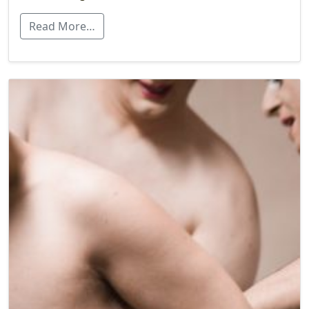
Read More…