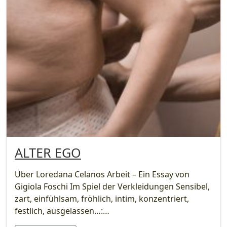
ALTER EGO
Über Loredana Celanos Arbeit – Ein Essay von
Gigiola Foschi Im Spiel der Verkleidungen Sensibel,
zart, einfühlsam, fröhlich, intim, konzentriert,
festlich, ausgelassen…:…