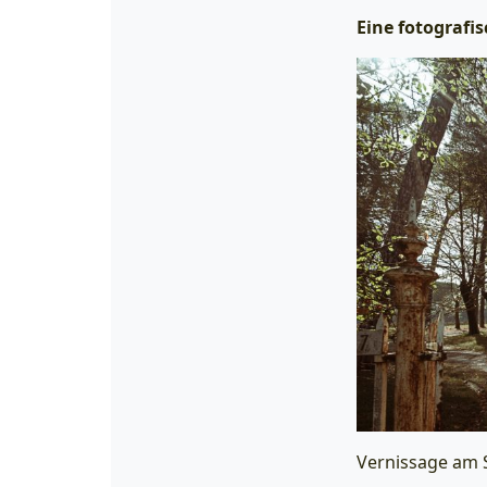
Eine fotografis
Vernissage am 