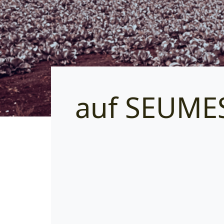
auf SEUME