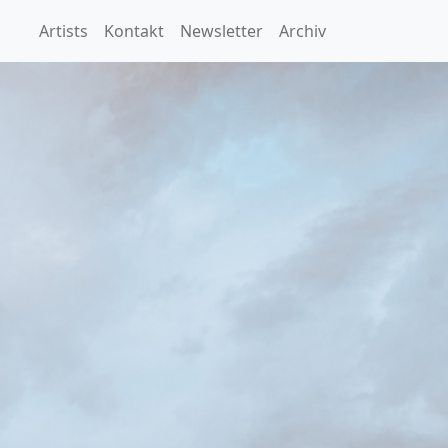
Artists
Kontakt
Newsletter
Archiv