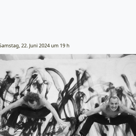
amstag, 22. Juni 2024 um 19 h