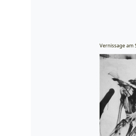
Vernissage am S