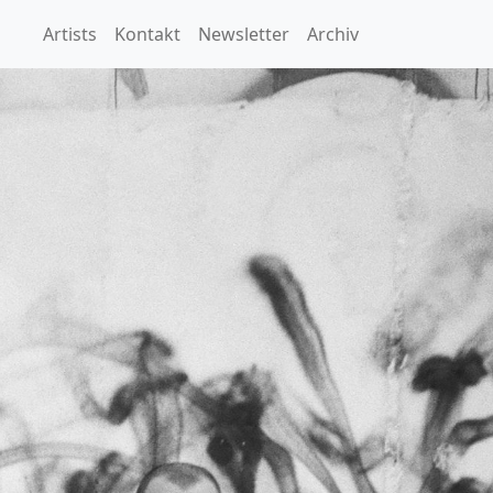
Artists
Kontakt
Newsletter
Archiv