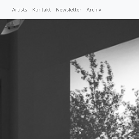
Artists
Kontakt
Newsletter
Archiv