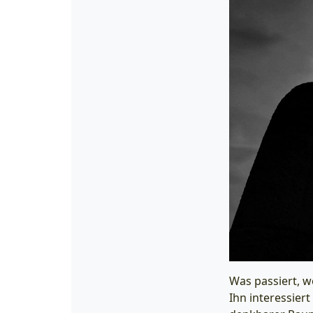
Was passiert, w
Ihn interessiert