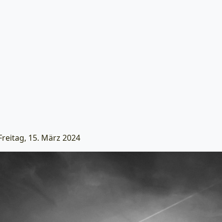
reitag, 15. März 2024