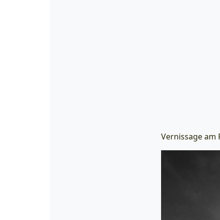
Vernissage am F