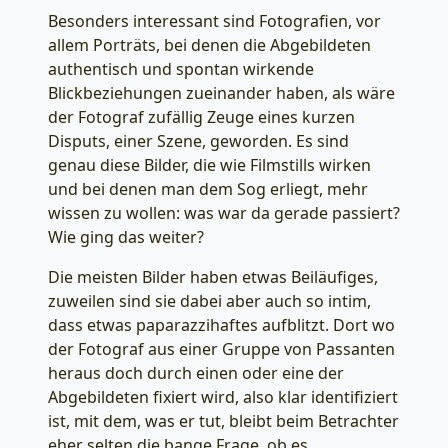
Besonders interessant sind Fotografien, vor
allem Porträts, bei denen die Abgebildeten
authentisch und spontan wirkende
Blickbeziehungen zueinander haben, als wäre
der Fotograf zufällig Zeuge eines kurzen
Disputs, einer Szene, geworden. Es sind
genau diese Bilder, die wie Filmstills wirken
und bei denen man dem Sog erliegt, mehr
wissen zu wollen: was war da gerade passiert?
Wie ging das weiter?
Die meisten Bilder haben etwas Beiläufiges,
zuweilen sind sie dabei aber auch so intim,
dass etwas paparazzihaftes aufblitzt. Dort wo
der Fotograf aus einer Gruppe von Passanten
heraus doch durch einen oder eine der
Abgebildeten fixiert wird, also klar identifiziert
ist, mit dem, was er tut, bleibt beim Betrachter
eher selten die bange Frage, ob es