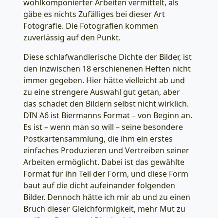
wohlkomponierter Arbeiten vermittelt, als
gäbe es nichts Zufälliges bei dieser Art
Fotografie. Die Fotografien kommen
zuverlässig auf den Punkt.
Diese schlafwandlerische Dichte der Bilder, ist
den inzwischen 18 erschienenen Heften nicht
immer gegeben. Hier hätte vielleicht ab und
zu eine strengere Auswahl gut getan, aber
das schadet den Bildern selbst nicht wirklich.
DIN A6 ist Biermanns Format – von Beginn an.
Es ist – wenn man so will – seine besondere
Postkartensammlung, die ihm ein erstes
einfaches Produzieren und Vertreiben seiner
Arbeiten ermöglicht. Dabei ist das gewählte
Format für ihn Teil der Form, und diese Form
baut auf die dicht aufeinander folgenden
Bilder. Dennoch hätte ich mir ab und zu einen
Bruch dieser Gleichförmigkeit, mehr Mut zu