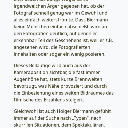
irgendwelchen Ärger gegeben hat, ob der
Fotograf schnell genug war im Gewühl und
alles einfach weiterströmte. Dass Biermann
keine Menschen einfach abschießt, wird an
den Fotografien deutlich, auf denen er
erkennbar Teil des Geschehens ist, weil er z.B.
angesehen wird, die Fotografierten
innehalten oder sogar ein wenig posieren.
Dieses Beiläufige wird auch aus der
Kameraposition sichtbar, die fast immer
Augenhöhe hat, stets kurze Brennweiten
bevorzugt, was Nähe provoziert und durch
die Einbeziehung eines weiten Bildraumes das
Filmische des Erzählens steigert.
Gleichwohl ist auch Holger Biermann gefühlt
immer auf der Suche nach „Typen“, nach
skurrilen Situationen, dem Spektakulären,