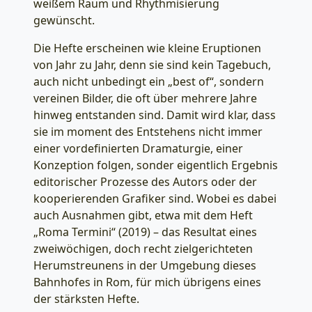
weißem Raum und Rhythmisierung
gewünscht.
Die Hefte erscheinen wie kleine Eruptionen
von Jahr zu Jahr, denn sie sind kein Tagebuch,
auch nicht unbedingt ein „best of“, sondern
vereinen Bilder, die oft über mehrere Jahre
hinweg entstanden sind. Damit wird klar, dass
sie im moment des Entstehens nicht immer
einer vordefinierten Dramaturgie, einer
Konzeption folgen, sonder eigentlich Ergebnis
editorischer Prozesse des Autors oder der
kooperierenden Grafiker sind. Wobei es dabei
auch Ausnahmen gibt, etwa mit dem Heft
„Roma Termini“ (2019) – das Resultat eines
zweiwöchigen, doch recht zielgerichteten
Herumstreunens in der Umgebung dieses
Bahnhofes in Rom, für mich übrigens eines
der stärksten Hefte.