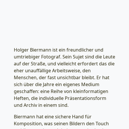
Holger Biermann ist ein freundlicher und
umtriebiger Fotograf. Sein Sujet sind die Leute
auf der Straße, und vielleicht erfordert das die
eher unauffällige Arbeitsweise, den
Menschen, der fast unsichtbar bleibt. Er hat
sich über die Jahre ein eigenes Medium
geschaffen: eine Reihe von kleinformatigen
Heften, die individuelle Präsentationsform
und Archiv in einem sind.
Biermann hat eine sichere Hand für
Komposition, was seinen Bildern den Touch