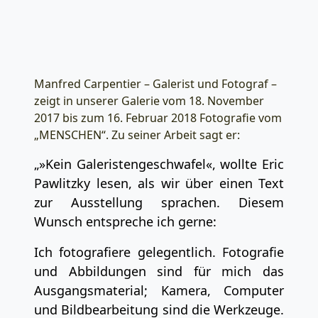
Manfred Carpentier – Galerist und Fotograf –
zeigt in unserer Galerie vom 18. November
2017 bis zum 16. Februar 2018 Fotografie vom
„MENSCHEN“. Zu seiner Arbeit sagt er:
„»Kein Galeristengeschwafel«, wollte Eric
Pawlitzky lesen, als wir über einen Text
zur Ausstellung sprachen. Diesem
Wunsch entspreche ich gerne:
Ich fotografiere gelegentlich. Fotografie
und Abbildungen sind für mich das
Ausgangsmaterial; Kamera, Computer
und Bildbearbeitung sind die Werkzeuge.