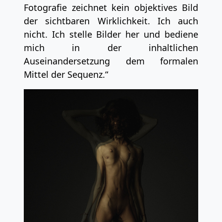
Fotografie zeichnet kein objektives Bild
der sichtbaren Wirklichkeit. Ich auch
nicht. Ich stelle Bilder her und bediene
mich in der inhaltlichen
Auseinandersetzung dem formalen
Mittel der Sequenz.“