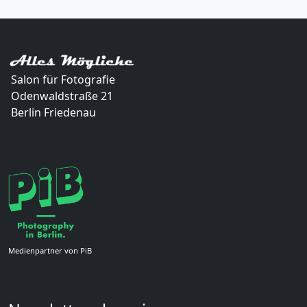
Salon für Fotografie
Odenwaldstraße 21
Berlin Friedenau
Medienpartner von PiB