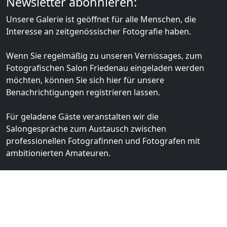
Newsletter abonnieren:
Unsere Galerie ist geöffnet für alle Menschen, die
Interesse an zeitgenössischer Fotografie haben.
Wenn Sie regelmäßig zu unseren Vernissages, zum
Fotografischen Salon Friedenau eingeladen werden
möchten, können Sie sich hier für unsere
Benachrichtigungen registrieren lassen.
Für geladene Gäste veranstalten wir die
Salongespräche zum Austausch zwischen
professionellen Fotografinnen und Fotografen mit
ambitionierten Amateuren.
Dein Name