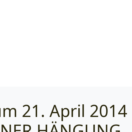
m 21. April 2014
Categories
ÖLNER HÄNGUNG