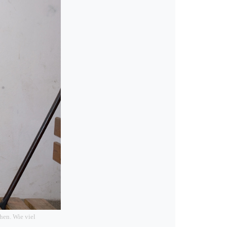
hen. Wie viel