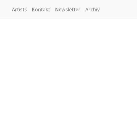
Artists
Kontakt
Newsletter
Archiv