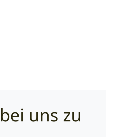
 bei uns zu