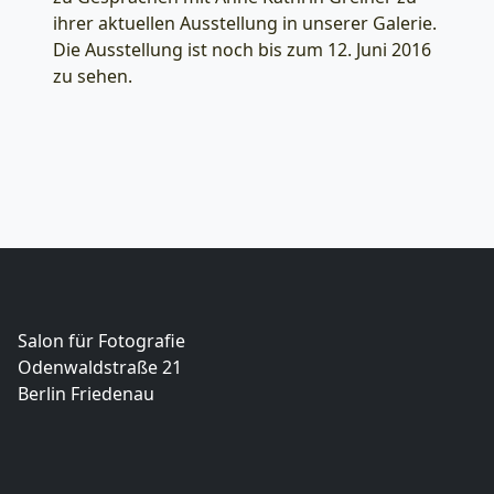
ihrer aktuellen Ausstellung in unserer Galerie.
Die Ausstellung ist noch bis zum 12. Juni 2016
zu sehen.
Salon für Fotografie
Odenwaldstraße 21
Berlin Friedenau