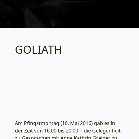
GOLIATH
Categories
Am Pfingstmontag (16. Mai 2016) gab es in
der Zeit von 16.00 bis 20.00 h die Gelegenheit
zu Gesprächen mit Anne Kathrin Greiner zu