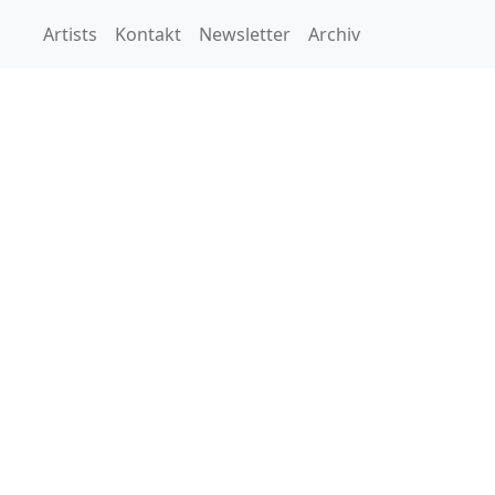
Artists
Kontakt
Newsletter
Archiv