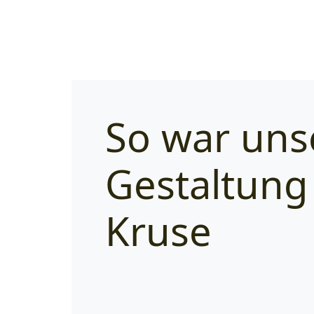
So war uns
Gestaltung
Kruse