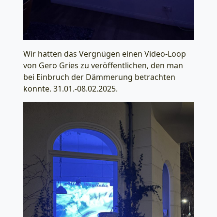
Wir hatten das Vergnügen einen Video-Loop
von Gero Gries zu veröffentlichen, den man
bei Einbruch der Dämmerung betrachten
konnte. 31.01.-08.02.2025.