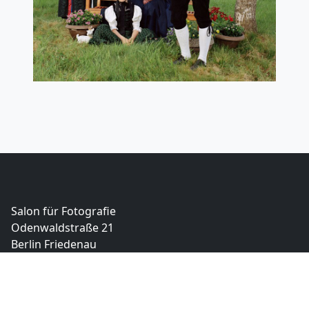
Salon für Fotografie
Odenwaldstraße 21
Berlin Friedenau