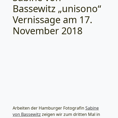
Bassewitz „unisono“
Vernissage am 17.
November 2018
Arbeiten der Hamburger Fotografin
Sabine
von Bassewitz
zeigen wir zum dritten Mal in