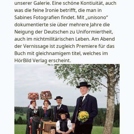
unserer Galerie. Eine schöne Kontiuität, auch
was die feine Ironie betrifft, die man in
Sabines Fotografien findet. Mit „unisono“
dokumentierte sie über mehrere Jahre die
Neigung der Deutschen zu Uniformiertheit,
auch im nichtmilitärischen Leben. Am Abend
der Vernissage ist zugleich Premiere für das
Buch mit gleichnamigem titel, welches im
HörBild Verlag erscheint.