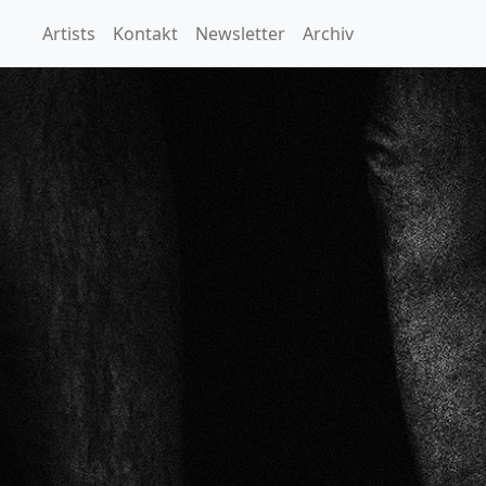
Artists
Kontakt
Newsletter
Archiv