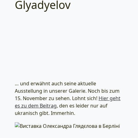
Glyadyelov
… und erwähnt auch seine aktuelle
Ausstellung in unserer Galerie. Noch bis zum
15. November zu sehen. Lohnt sich!
Hier geht
es zu dem Beitrag
, den es leider nur auf
ukranisch gibt. Immerhin.