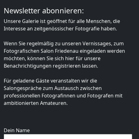
Newsletter abonnieren:
Unsere Galerie ist geöffnet für alle Menschen, die
Interesse an zeitgenössischer Fotografie haben.
Wenn Sie regelmäßig zu unseren Vernissages, zum
Fotografischen Salon Friedenau eingeladen werden
möchten, können Sie sich hier für unsere
Benachrichtigungen registrieren lassen.
Für geladene Gäste veranstalten wir die
Salongespräche zum Austausch zwischen
professionellen Fotografinnen und Fotografen mit
ambitionierten Amateuren.
Dein Name