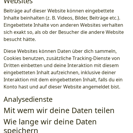
Websites
Beiträge auf dieser Website können eingebettete
Inhalte beinhalten (z. B. Videos, Bilder, Beiträge etc.).
Eingebettete Inhalte von anderen Websites verhalten
sich exakt so, als ob der Besucher die andere Website
besucht hätte.
Diese Websites können Daten über dich sammeln,
Cookies benutzen, zusätzliche Tracking-Dienste von
Dritten einbetten und deine Interaktion mit diesem
eingebetteten Inhalt aufzeichnen, inklusive deiner
Interaktion mit dem eingebetteten Inhalt, falls du ein
Konto hast und auf dieser Website angemeldet bist.
Analysedienste
Mit wem wir deine Daten teilen
Wie lange wir deine Daten
speichern