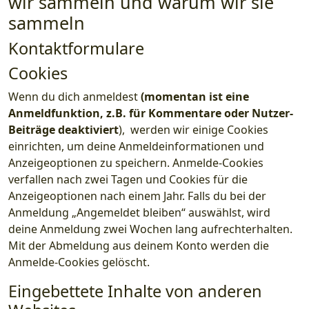
wir sammeln und warum wir sie
sammeln
Kontaktformulare
Cookies
Wenn du dich anmeldest
(momentan ist eine
Anmeldfunktion, z.B. für Kommentare oder Nutzer-
Beiträge deaktiviert
), werden wir einige Cookies
einrichten, um deine Anmeldeinformationen und
Anzeigeoptionen zu speichern. Anmelde-Cookies
verfallen nach zwei Tagen und Cookies für die
Anzeigeoptionen nach einem Jahr. Falls du bei der
Anmeldung „Angemeldet bleiben“ auswählst, wird
deine Anmeldung zwei Wochen lang aufrechterhalten.
Mit der Abmeldung aus deinem Konto werden die
Anmelde-Cookies gelöscht.
Eingebettete Inhalte von anderen