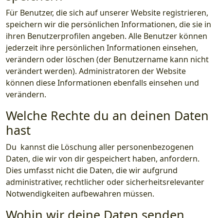
Für Benutzer, die sich auf unserer Website registrieren,
speichern wir die persönlichen Informationen, die sie in
ihren Benutzerprofilen angeben. Alle Benutzer können
jederzeit ihre persönlichen Informationen einsehen,
verändern oder löschen (der Benutzername kann nicht
verändert werden). Administratoren der Website
können diese Informationen ebenfalls einsehen und
verändern.
Welche Rechte du an deinen Daten
hast
Du kannst die Löschung aller personenbezogenen
Daten, die wir von dir gespeichert haben, anfordern.
Dies umfasst nicht die Daten, die wir aufgrund
administrativer, rechtlicher oder sicherheitsrelevanter
Notwendigkeiten aufbewahren müssen.
Wohin wir deine Daten senden