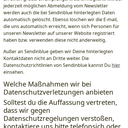
jederzeit möglichen Abmeldung vom Newsletter
werden auch die bei Sendinblue hinterlegten Daten
automatisch gelöscht. Ebenso löschen wir die E-mail,
die uns automatisch erreicht, wenn sich Personen für
unseren Newsletter auf unserer Website registriert
haben bzw. verwenden diese nicht anderweitig.
Außer an Sendinblue geben wir Deine hinterlegten
Kontaktdaten nicht an Dritte weiter. Die
Datenschutzrichtlinien von Sendinblue kannst Du
hier
einsehen.
Welche Maßnahmen wir bei
Datenschutzverletzungen anbieten
Solltest du die Auffassung vertreten,
dass wir gegen
Datenschutzregelungen verstoßen,
kontaktiere uns bitte telefonsich oder