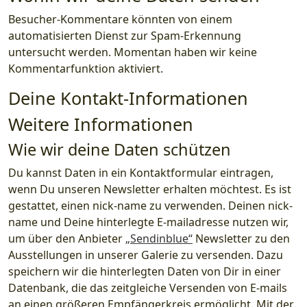
Besucher-Kommentare könnten von einem
automatisierten Dienst zur Spam-Erkennung
untersucht werden. Momentan haben wir keine
Kommentarfunktion aktiviert.
Deine Kontakt-Informationen
Weitere Informationen
Wie wir deine Daten schützen
Du kannst Daten in ein Kontaktformular eintragen,
wenn Du unseren Newsletter erhalten möchtest. Es ist
gestattet, einen nick-name zu verwenden. Deinen nick-
name und Deine hinterlegte E-mailadresse nutzen wir,
um über den Anbieter
„Sendinblue“
Newsletter zu den
Ausstellungen in unserer Galerie zu versenden. Dazu
speichern wir die hinterlegten Daten von Dir in einer
Datenbank, die das zeitgleiche Versenden von E-mails
an einen größeren Empfängerkreis ermöglicht. Mit der