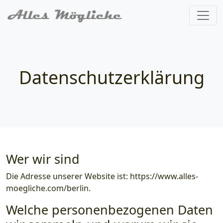
Datenschutzerklärung
Wer wir sind
Die Adresse unserer Website ist: https://www.alles-
moegliche.com/berlin.
Welche personenbezogenen Daten