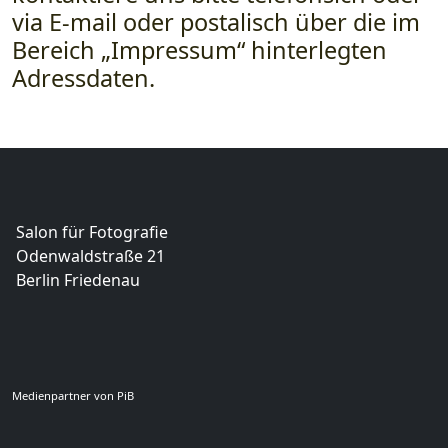
via E-mail oder postalisch über die im
Bereich „Impressum“ hinterlegten
Adressdaten.
Salon für Fotografie
Odenwaldstraße 21
Berlin Friedenau
Medienpartner von PiB