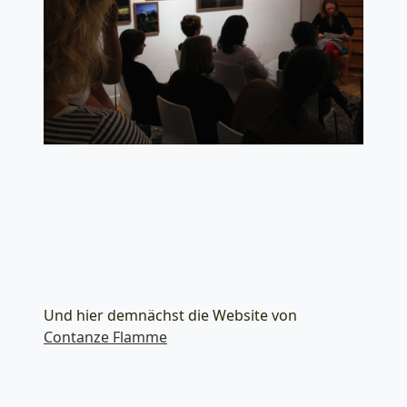
Und hier demnächst die Website von
Contanze Flamme