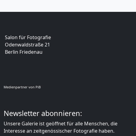
Salon für Fotografie
Odenwaldstraße 21
Berlin Friedenau
Medienpartner von PiB
Newsletter abonnieren:
Unsere Galerie ist geöffnet für alle Menschen, die
Interesse an zeitgenössischer Fotografie haben.