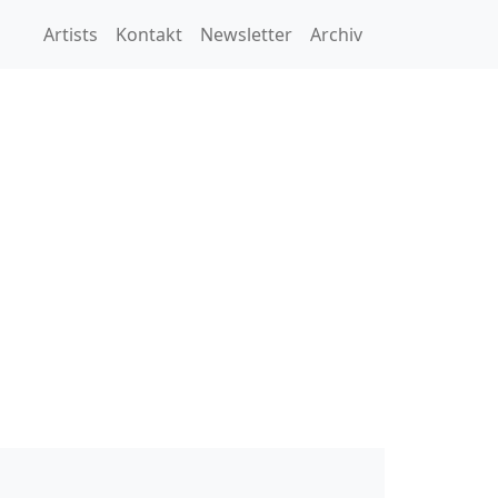
Artists
Kontakt
Newsletter
Archiv