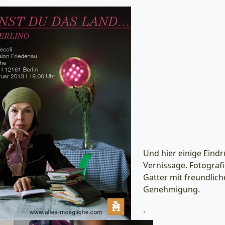
Und hier einige Eind
Vernissage. Fotograf
Gatter mit freundlich
Genehmigung.
.