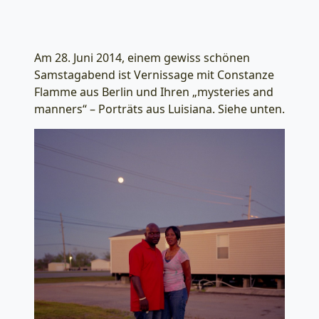
Am 28. Juni 2014, einem gewiss schönen
Samstagabend ist Vernissage mit Constanze
Flamme aus Berlin und Ihren „mysteries and
manners“ – Porträts aus Luisiana. Siehe unten.