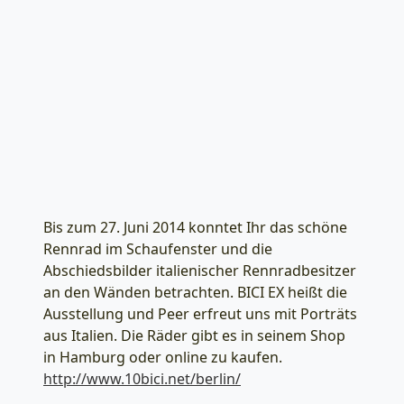
Bis zum 27. Juni 2014 konntet Ihr das schöne
Rennrad im Schaufenster und die
Abschiedsbilder italienischer Rennradbesitzer
an den Wänden betrachten. BICI EX heißt die
Ausstellung und Peer erfreut uns mit Porträts
aus Italien. Die Räder gibt es in seinem Shop
in Hamburg oder online zu kaufen.
http://www.10bici.net/berlin/