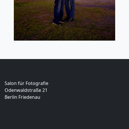
Salon für Fotografie
Odenwaldstraße 21
Berlin Friedenau